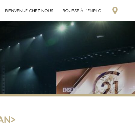
BIENVENUE CHEZ NOUS
BOURSE À L’EMPLOI
PAN>