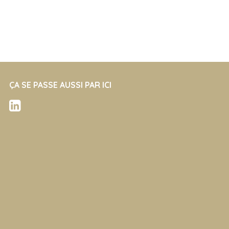
ÇA SE PASSE AUSSI PAR ICI