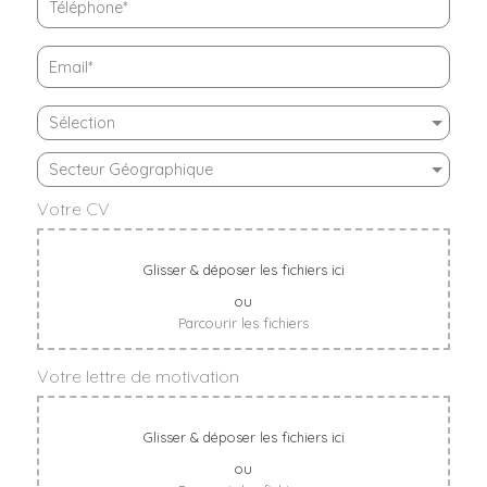
Votre CV
Glisser & déposer les fichiers ici
ou
Parcourir les fichiers
Votre lettre de motivation
Glisser & déposer les fichiers ici
ou