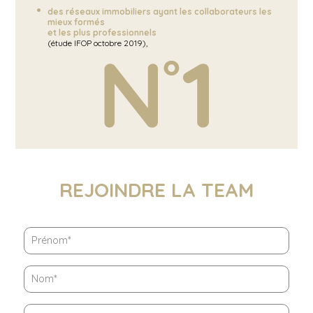
des réseaux immobiliers ayant les collaborateurs les
mieux formés
et les plus professionnels
(étude IFOP octobre 2019),
REJOINDRE LA TEAM