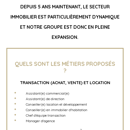
DEPUIS 5 ANS MAINTENANT, LE SECTEUR
IMMOBILIER EST PARTICULIÈREMENT DYNAMIQUE
ET NOTRE GROUPE EST DONC EN PLEINE
EXPANSION.
QUELS SONT LES MÉTIERS PROPOSÉS
?
TRANSACTION (ACHAT, VENTE) ET LOCATION
Assistant(e) commercial(e)
Assistant(e) de direction
Conseiller(e) location et développement
Conseiller(e) en immobilier d'habitation
Chef d’équipe transaction
Manager d'agence