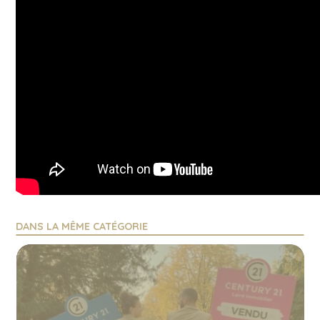
DANS LA MÊME CATÉGORIE