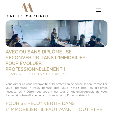
AVEC OU SANS DIPLÔME : SE
RECONVERTIR DANS L’IMMOBILIER
POUR ÉVOLUER
PROFESSIONNELLEMENT !
19 MAI 2021 • LES COLLABORATEURS, RH
Vous aimeriez vous reconvertir et la profession de conseiller en immobilier
vous intéresse ? Vous pensez que vous n’avez pas les diplômes
nécessaires ? Détrompez-vous, il est tout à fait envisageable de vous
former et même d’accéder à un niveau de diplôme supérieur !
POUR SE RECONVERTIR DANS
L’IMMOBILIER : IL FAUT AVANT TOUT ÊTRE