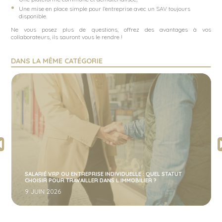
Une mise en place simple pour l’entreprise avec un SAV toujours
disponible.
Ne vous posez plus de questions, offrez des avantages à vos
collaborateurs, ils sauront vous le rendre !
DANS LA MÊME CATÉGORIE
SALARIÉ VRP OU ENTREPRISE INDIVIDUELLE : QUEL STATUT
CHOISIR POUR TRAVAILLER DANS L IMMOBILIER ?
9 JUIN 2026