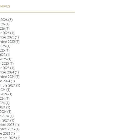
HIVES
t 2026
(3)
2026
(1)
026
(1)
er 2026
(1)
bre 2025
(1)
bre 2025
(1)
2025
(1)
025
(1)
2025
(1)
2025
(1)
r 2025
(1)
er 2025
(1)
bre 2024
(1)
bre 2024
(1)
re 2024
(1)
mbre 2024
(1)
2024
(1)
t 2024
(1)
2024
(1)
024
(1)
2024
(1)
2024
(1)
r 2024
(1)
er 2024
(1)
bre 2023
(1)
bre 2023
(1)
re 2023
(1)
mbre 2023
(1)