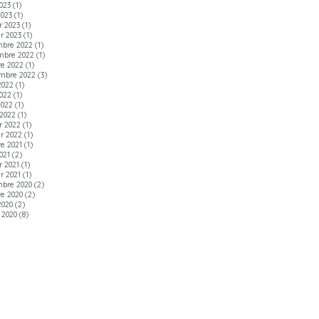
2023
(1)
2023
(1)
r 2023
(1)
er 2023
(1)
bre 2022
(1)
mbre 2022
(1)
re 2022
(1)
mbre 2022
(3)
2022
(1)
022
(1)
2022
(1)
2022
(1)
r 2022
(1)
er 2022
(1)
re 2021
(1)
021
(2)
r 2021
(1)
r 2021
(1)
bre 2020
(2)
re 2020
(2)
2020
(2)
t 2020
(8)