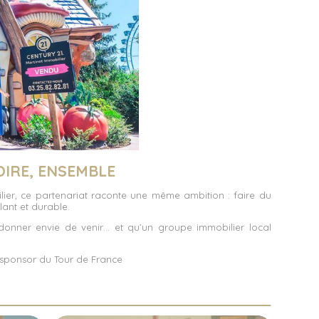
OIRE, ENSEMBLE
ilier, ce partenariat raconte une même ambition : faire du
llant et durable.
 donner envie de venir… et qu’un groupe immobilier local
 sponsor du Tour de France