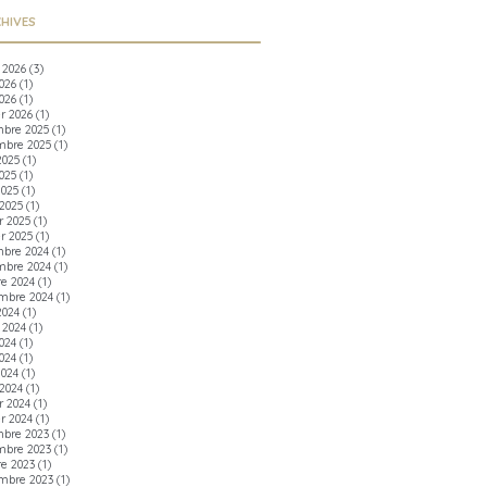
HIVES
t 2026
(3)
2026
(1)
026
(1)
er 2026
(1)
bre 2025
(1)
bre 2025
(1)
2025
(1)
025
(1)
2025
(1)
2025
(1)
r 2025
(1)
er 2025
(1)
bre 2024
(1)
bre 2024
(1)
re 2024
(1)
mbre 2024
(1)
2024
(1)
t 2024
(1)
2024
(1)
024
(1)
2024
(1)
2024
(1)
r 2024
(1)
er 2024
(1)
bre 2023
(1)
bre 2023
(1)
re 2023
(1)
mbre 2023
(1)