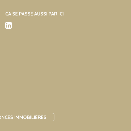
ÇA SE PASSE AUSSI PAR ICI
NCES IMMOBILIÈRES