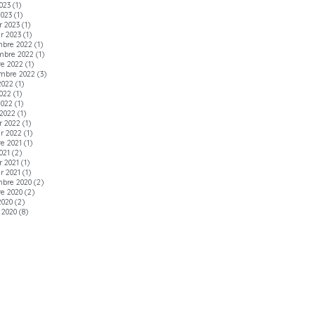
2023
(1)
2023
(1)
r 2023
(1)
er 2023
(1)
bre 2022
(1)
mbre 2022
(1)
re 2022
(1)
mbre 2022
(3)
2022
(1)
022
(1)
2022
(1)
2022
(1)
r 2022
(1)
er 2022
(1)
re 2021
(1)
021
(2)
r 2021
(1)
r 2021
(1)
bre 2020
(2)
re 2020
(2)
2020
(2)
t 2020
(8)