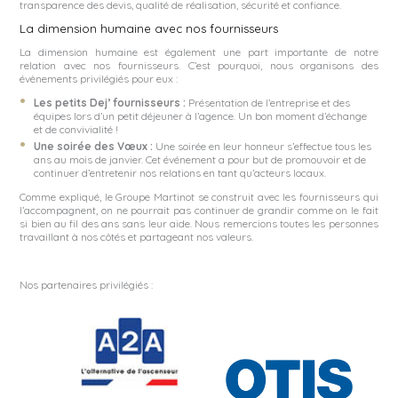
transparence des devis, qualité de réalisation, sécurité et confiance.
La dimension humaine avec nos fournisseurs
La dimension humaine est également une part importante de notre
relation avec nos fournisseurs. C’est pourquoi, nous organisons des
évènements privilégiés pour eux :
Les petits Dej’ fournisseurs :
Présentation de l’entreprise et des
équipes lors d’un petit déjeuner à l’agence. Un bon moment d’échange
et de convivialité !
Une soirée des Vœux :
Une soirée en leur honneur s’effectue tous les
ans au mois de janvier. Cet événement a pour but de promouvoir et de
continuer d’entretenir nos relations en tant qu’acteurs locaux.
Comme expliqué, le Groupe Martinot se construit avec les fournisseurs qui
l’accompagnent, on ne pourrait pas continuer de grandir comme on le fait
si bien au fil des ans sans leur aide. Nous remercions toutes les personnes
travaillant à nos côtés et partageant nos valeurs.
Nos partenaires privilégiés :