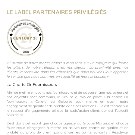
LE LABEL PARTENAIRES PRIVILÉGIÉS
« L’avenir de notre métier réside à mon sens sur un triptyque qui forme
les piliers de notre relation avec nos clients : La proximité avec nos
clients, la réactivité dans les réponses que nous pouvons leur apporter,
le service que nous sommes en capacité de leurs proposer. »
La Charte Or Fournisseurs
Afin de mettre en avant nos fournisseurs et de s’assurer que nos valeurs et
nos objectifs sont communs, le Groupe a mis en place « la charte Or
fournisseurs ». Celle-ci est élaborée pour mettre en avant notre
engagement de qualité et de probité dans nos relations. Elle est centrée sur
le respect d’engagements tel que la satisfaction client, qui est l’objectif
prioritaire.
C’est dans cet esprit que chaque agence du Groupe Martinot et chaque
fournisseur s’engagent à mettre en œuvre une charte de qualité et de
probité au profit du client, portant sur les points suivants : Réactivité,