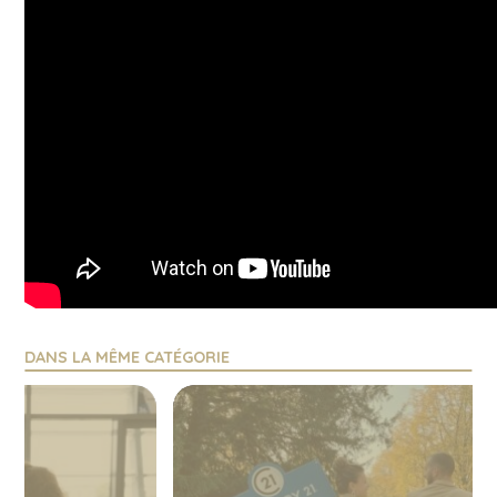
DANS LA MÊME CATÉGORIE