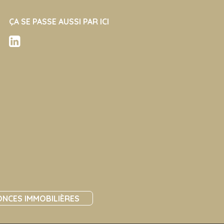
ÇA SE PASSE AUSSI PAR ICI
NCES IMMOBILIÈRES