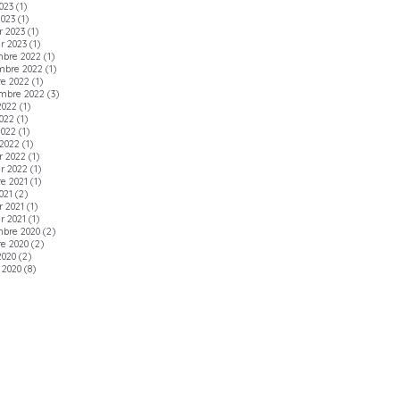
2023
(1)
2023
(1)
r 2023
(1)
er 2023
(1)
bre 2022
(1)
mbre 2022
(1)
re 2022
(1)
mbre 2022
(3)
2022
(1)
022
(1)
2022
(1)
2022
(1)
r 2022
(1)
er 2022
(1)
re 2021
(1)
021
(2)
r 2021
(1)
r 2021
(1)
bre 2020
(2)
re 2020
(2)
2020
(2)
t 2020
(8)